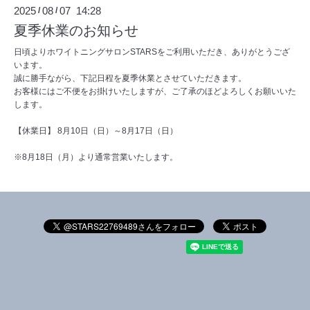
2025
08
07 14:28
/
/
夏季休業のお知らせ
日頃よりホワイトニングサロンSTARSをご利用いただき、ありがとうござ
います。
誠に勝手ながら、下記日程を夏季休業とさせていただきます。
お客様にはご不便をお掛けいたしますが、ご了承のほどよろしくお願いいた
します。
【休業日】 8月10日（日）～8月17日（日）
※8月18日（月）より通常営業いたします。