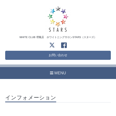
WHITE CLUB 堺鳳店 ホワイトニングサロンSTARS（スターズ）
お問い合わせ
MENU
インフォメーション