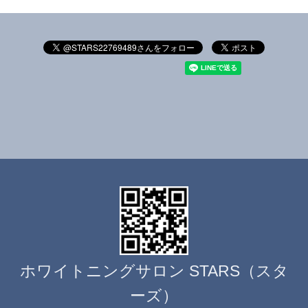
ホワイトニングサロン STARS（スタ
ーズ）