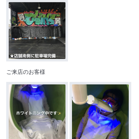
ご来店のお客様